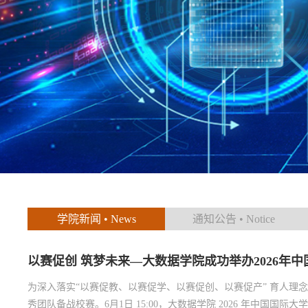
学院新闻 • News
通知公告 • Notice