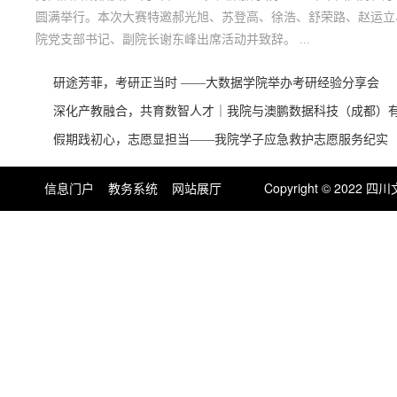
信息门户
教务系统
网站展厅
Copyright © 202