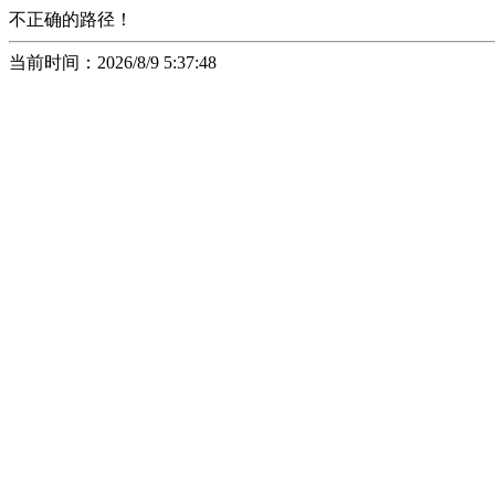
不正确的路径！
当前时间：2026/8/9 5:37:48